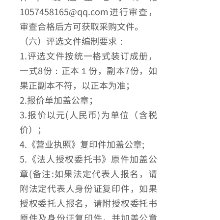
1057458165@qq.com进行审查，
审查合格后方可获取采购文件。
（六）评选文件编制要求：
1.评选文件按统一格式装订成册，
一式8份：正本１份，副本7份，如
果正副本不符，以正本为准；
2.报价单加盖公章；
3.报价以元(人民币)为单位（含税
价）；
4.《营业执照》复印件加盖公章;
5.《法人授权委托书》原件加盖公
章(备注:如果法定代表人报名，请
附法定代表人身份证复印件，如果
授权委托人报名，请附授权委托书
原件及身份证复印件，并加盖公章