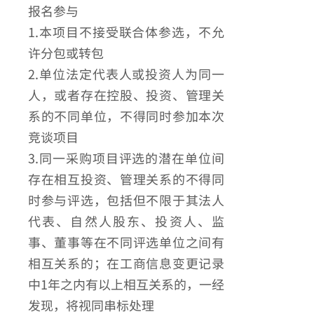
报名参与
1.本项目不接受联合体参选，不允
许分包或转包
2.单位法定代表人或投资人为同一
人，或者存在控股、投资、管理关
系的不同单位，不得同时参加本次
竞谈项目
3.同一采购项目评选的潜在单位间
存在相互投资、管理关系的不得同
时参与评选，包括但不限于其法人
代表、自然人股东、投资人、监
事、董事等在不同评选单位之间有
相互关系的；在工商信息变更记录
中1年之内有以上相互关系的，一经
发现，将视同串标处理