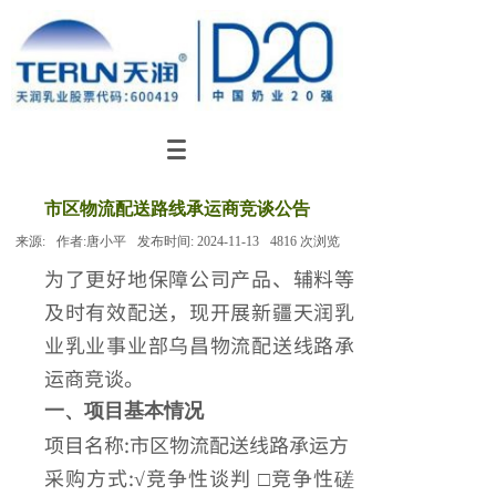
市区物流配送路线承运商竞谈公告
来源:
作者:
唐小平
发布时间:
2024-11-13
4816
次浏览
为了更好地保障公司产品、辅料等
及时有效配送，现开展新疆天润乳
业乳业事业部乌昌物流配送线路承
运商竞谈。
一、项目基本情况
项目名称:市区物流配送线路承运方
采购方式:√竞争性谈判 □竞争性磋