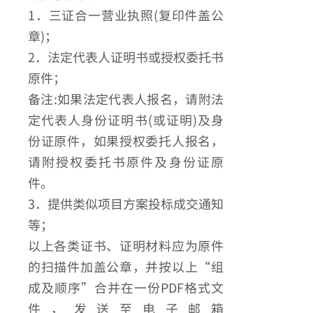
1．三证合一营业执照(复印件盖公
章)；
2．法定代表人证明书或授权委托书
原件；
备注:如果法定代表人报名，请附法
定代表人身份证明书(或证明)及身
份证原件，如果授权委托人报名，
请附授权委托书原件及身份证原
件。
3．提供类似项目方案投标成交通知
等；
以上各类证书、证明材料应为原件
的扫描件加盖公章，并按以上“组
成及顺序”合并在一份PDF格式文
件，发送至电子邮箱