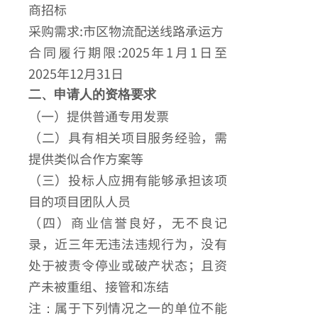
商招标
采购需求:市区物流配送线路承运方
合同履行期限:2025年1月1日至
2025年12月31日
二、申请人的资格要求
（一）提供普通专用发票
（二）具有相关项目服务经验，需
提供类似合作方案等
（三）投标人应拥有能够承担该项
目的项目团队人员
（四）商业信誉良好，无不良记
录，近三年无违法违规行为，没有
处于被责令停业或破产状态；且资
产未被重组、接管和冻结
注：属于下列情况之一的单位不能