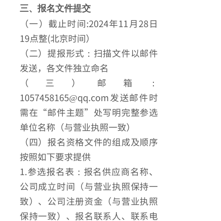
三、报名文件提交
（一）截止时间:2024年11月28日
19点整(北京时间）
（二）提报形式：扫描文件以邮件
发送，各文件独立命名
（三）邮箱：
1057458165@qq.com发送邮件时
需在“邮件主题”处写明完整参选
单位名称（与营业执照一致）
（四）报名资格文件的组成及顺序
按照如下要求提供
1.参选报名表：报名供应商名称、
公司成立时间（与营业执照保持一
致）、公司注册资金（与营业执照
保持一致）、报名联系人、联系电