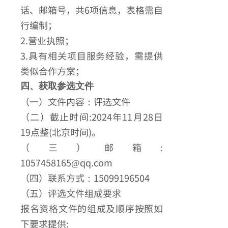
话、邮箱号，共6项信息，表格需自
行编制；
2.营业执照；
3.具有相关项目服务经验，需提供
类似合作方案；
四、获取参选文件
（一）文件内容：评选文件
（二）截止时间:2024年11月28日
19点整(北京时间)。
（三）邮箱:
1057458165@qq.com
（四）联系方式：15099196504
（五）评选文件组成要求
报名资格文件的组成及顺序按照如
下要求提供: