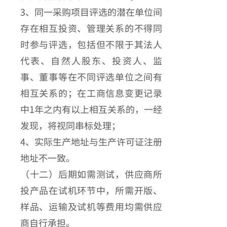
3、同一采购项目评选的潜在单位间
存在相互投资、管理关系的不得同
时参与评选，包括但不限于其法人
代表、自然人股东、投资人、监
事、董事等在不同评选单位之间有
相互关系的；在工商信息变更记录
中1年之内有以上相互关系的，一经
发现，将视同串标处理；
4、实际生产地址与生产许可证注册
地址不一致。
（十二）后期如需测试，供应商所
投产品在试机环节中，所需开版、
样品、运输及试机等费用均需供应
商自行承担。