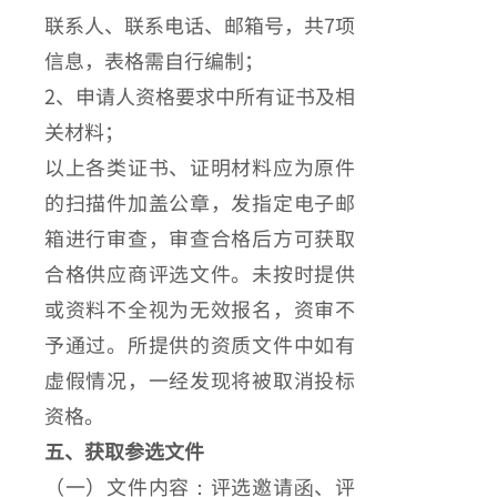
联系人、联系电话、邮箱号，共7项
信息，表格需自行编制；
2、申请人资格要求中所有证书及相
关材料；
以上各类证书、证明材料应为原件
的扫描件加盖公章，发指定电子邮
箱进行审查，审查合格后方可获取
合格供应商评选文件。未按时提供
或资料不全视为无效报名，资审不
予通过。所提供的资质文件中如有
虚假情况，一经发现将被取消投标
资格。
五、获取参选文件
（一）文件内容：评选邀请函、评