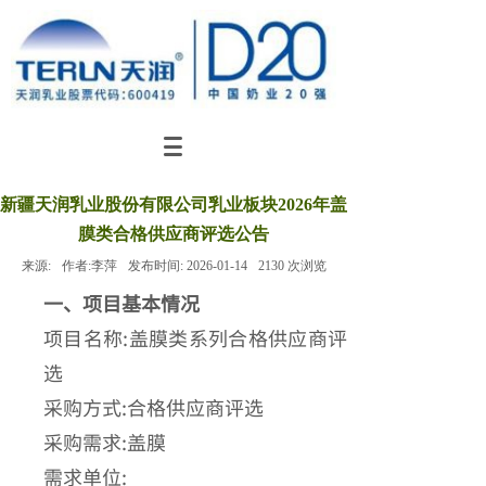
新疆天润乳业股份有限公司乳业板块2026年盖
膜类合格供应商评选公告
来源:
作者:
李萍
发布时间:
2026-01-14
2130
次浏览
一、项目基本情况
项目名称:
盖膜类系列合格供应商评
选
采购方式:合格供应商评选
采购需求:盖膜
需求单位: