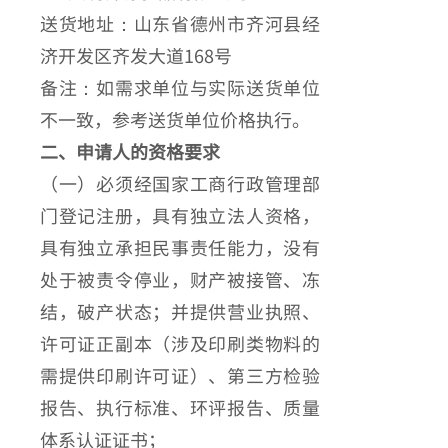
送货地址：山东省德州市齐河县经
济开发区齐发大道168号
备注：如需求单位与实际送货单位
不一致，参考送货单位价格执行。
二、申请人的资格要求
（一）必须经国家工商行政管理部
门登记注册，具有独立法人资格，
具有独立承担民事责任能力，没有
处于被责令停业，财产被接管、冻
结，破产状态；并提供营业执照、
许可证正副本（涉及印刷类物料的
需提供印刷许可证）、第三方检验
报告、执行标准、环评报告、质量
体系认证证书；