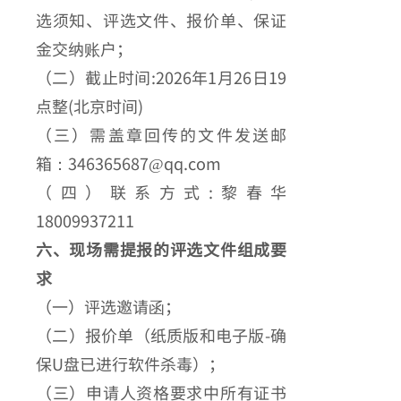
选须知、评选文件、报价单、保证
金交纳账户；
（二）截止时间:2026年1月26日19
点整(北京时间)
（三）需盖章回传的文件发送邮
箱：346365687@qq.com
（四）联系方式:黎春华
18009937211
六、现场需提报的评选文件组成要
求
（一）评选邀请函；
（二）报价单（纸质版和电子版-确
保U盘已进行软件杀毒）；
（三）申请人资格要求中所有证书