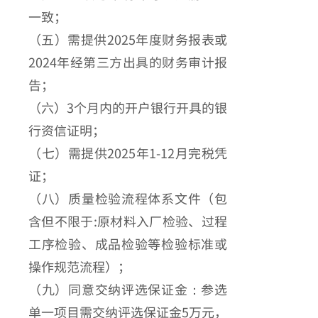
一致；
（五）需提供2025年度财务报表或
2024年经第三方出具的
财务审计报
告；
（六）3个月内的开户银行开具的银
行资信证明；
（七）需提供2025年1-12月完税凭
证；
（八）质量检验流程体系文件（包
含但不限于:原材料入厂检验、过程
工序检验、成品检验等检验标准或
操作规范流程）；
（九）同意交纳评选保证金：参选
单一项目需交纳评选保证金5万元，