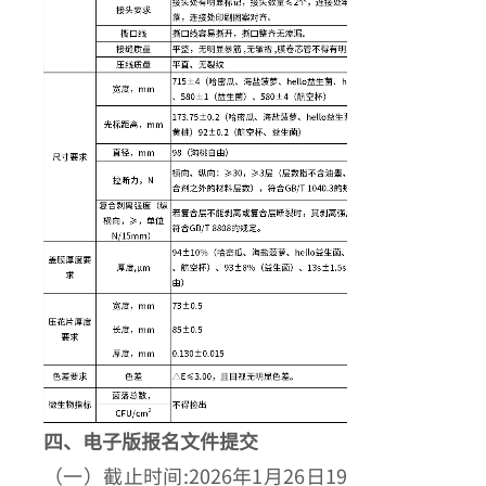
四、电子版报名文件提交
（一）截止时间:2026年1月26日19