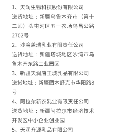
1、天润生物科技股份有限公司
送货地址：新疆乌鲁木齐市（第十
二师）头屯河区五一农场乌昌公路
2702号
2、沙湾盖瑞乳业有限责任公司
送货地址：新疆塔城地区沙湾市乌
鲁木齐东路工业园区
3、新疆天润唐王城乳品有限公司
送货地址：新疆图木舒克市华阳路8
号
4、阿拉尔新农乳业有限责任公司
送货地址：新疆阿拉尔市经济技术
开发区中小企业创业园
5、天润齐源乳品有限公司