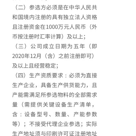
（二）参选方必须是在中华人民共
和国境内注册的具有独立法人资格
且注册资金在1000万元人民币（外
币按注册时汇率计算）及以上；
（三）公司成立日期为五年（即
2020年12月（含）之前注册即可）
及以上且经营稳定；
（四）生产资质要求：必须为直接
生产企业，具备生产供货能力，且
产能需满足所参选物料的全部需求
量（需提供关键设备生产清单，
含：设备型号、数量、产能参数
等）；不接受代理企业参选；实际
生产地址须与印刷许可证注册地址