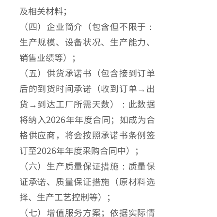
及相关材料；
（四）企业简介（包含但不限于：
生产规模、设备状况、生产能力、
销售业绩等）；
（五）供货承诺书（包含接到订单
后的到货时间承诺（收到订单→出
货→到达工厂所需天数）：此数据
将纳入2026年年度合同；如成为合
格供应商，将会按照承诺书条例签
订至2026年年度采购合同中）；
（六）生产质量保证措施：质量保
证承诺、质量保证措施（原材料选
择、生产工艺控制等）；
（七）增值服务方案；依据实际情