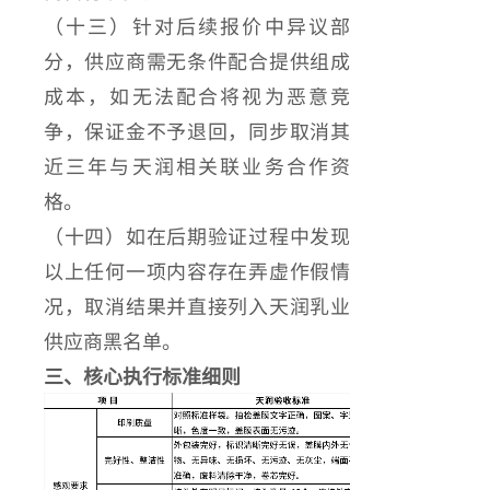
（十三）针对后续报价中异议部
分，供应商需无条件配合提供组成
成本，如无法配合将视为恶意竞
争，保证金不予退回，同步取消其
近三年与天润相关联业务合作资
格。
（十四）如在后期验证过程中发现
以上任何一项内容存在弄虚作假情
况，取消结果并直接列入天润乳业
供应商黑名单。
三、核心执行标准细则