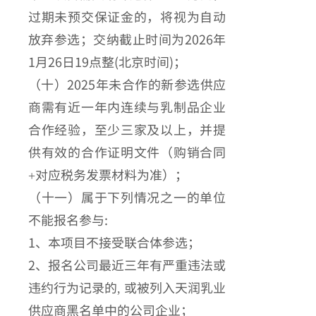
过期未预交保证金的，将视为自动
放弃参选；交纳截止时间为2026年
1月26日19点整(北京时间)；
（十）2025年未合作的新参选供应
商需有近一年内连续与乳制品企业
合作经验，至少三家及以上，并提
供有效的合作证明文件（购销合同
+对应税务发票材料为准）；
（十一）属于下列情况之一的单位
不能报名参与:
1、本项目不接受联合体参选；
2、报名公司最近三年有严重违法或
违约行为记录的, 或被列入天润乳业
供应商黑名单中的公司企业；