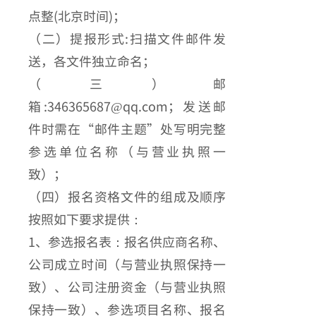
点整(北京时间)；
（二）提报形式:扫描文件邮件发
送，各文件独立命名；
（三）邮
箱:346365687@qq.com；发送邮
件时需在“邮件主题”处写明完整
参选单位名称（与营业执照一
致）；
（四）报名资格文件的组成及顺序
按照如下要求提供：
1、参选报名表：报名供应商名称、
公司成立时间（与营业执照保持一
致）、公司注册资金（与营业执照
保持一致）、参选项目名称、报名