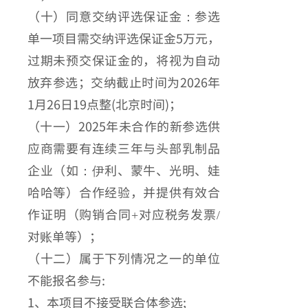
（十）同意交纳评选保证金：参选
单一项目需交纳评选保证金5万元，
过期未预交保证金的，将视为自动
放弃参选；交纳截止时间为2026年
1月26日19点整(北京时间)；
（十一）2025年未合作的新参选供
应商需要有连续三年与头部乳制品
企业（如：伊利、蒙牛、光明、娃
哈哈等）合作经验，并提供有效合
作证明（购销合同+对应税务发票/
对账单等）；
（十二）属于下列情况之一的单位
不能报名参与:
1、本项目不接受联合体参选;