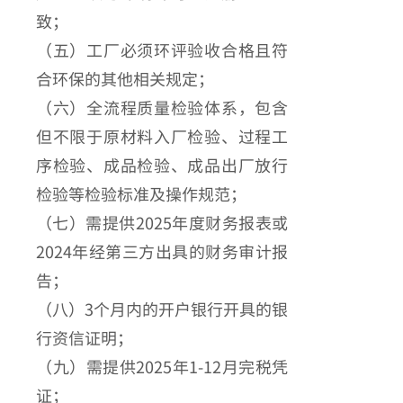
致；
（五）工厂必须环评验收合格且符
合环保的其他相关规定；
（六）全流程质量检验体系，包含
但不限于原材料入厂检验、过程工
序检验、成品检验、成品出厂放行
检验等检验标准及操作规范；
（七）需提供2025年度财务报表或
2024年经第三方出具的财务审计报
告；
（八）3个月内的开户银行开具的银
行资信证明；
（九）需提供2025年1-12月完税凭
证；