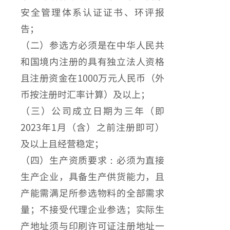
安全管理体系认证证书、环评报
告；
（二）参选方必须是在中华人民共
和国境内注册的具有独立法人资格
且注册资金在1000万元人民币（外
币按注册时汇率计算）及以上；
（三）公司成立日期为三年（即
2023年1月（含）之前注册即可）
及以上且经营稳定；
（四）生产资质要求：必须为直接
生产企业，具备生产供货能力，且
产能需满足所参选物料的全部需求
量；不接受代理企业参选；实际生
产地址须与印刷许可证注册地址一