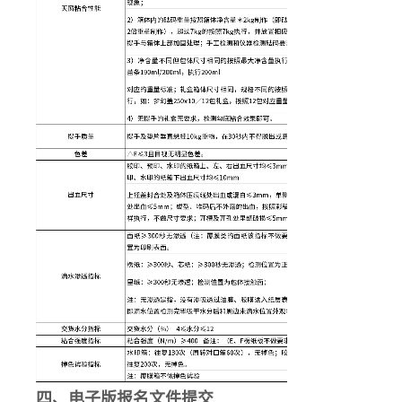
四、电子版报名文件提交