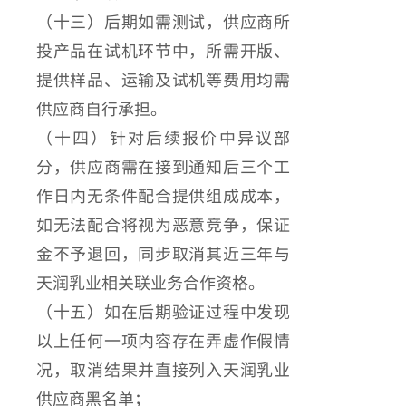
（十三）后期如需测试，供应商所
投产品在试机环节中，所需开版、
提供样品、运输及试机等费用均需
供应商自行承担。
（十四）针对后续报价中异议部
分，供应商需在接到通知后三个工
作日内无条件配合提供组成成本，
如无法配合将视为恶意竞争，保证
金不予退回，同步取消其近三年与
天润乳业相关联业务合作资格。
（十五）如在后期验证过程中发现
以上任何一项内容存在弄虚作假情
况，取消结果并直接列入天润乳业
供应商黑名单；