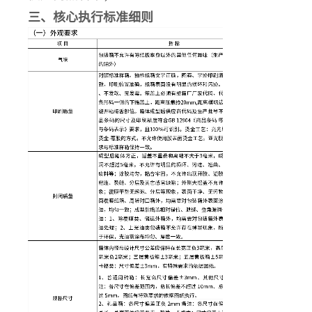
三、核心执行标准细则