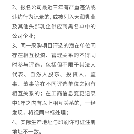
2、报名公司最近三年有严重违法或
违约行为记录的, 或被列入天润乳业
及其他头部乳企供应商黑名单中的
公司企业;
3、同一采购项目评选的潜在单位间
存在相互投资、管理关系的不得同
时参与评选，包括但不限于其法人
代表、自然人股东、投资人、监
事、董事等在不同评选单位之间有
相互关系的；在工商信息变更记录
中1年之内有以上相互关系的，一经
发现，将视同串标处理；
4、实际生产地址与印刷许可证注册
地址不一致。