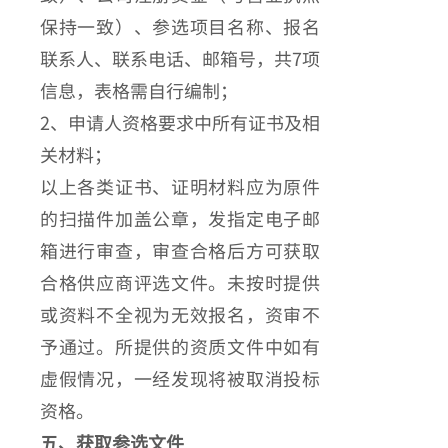
保持一致）、参选项目名称、报名
联系人、联系电话、邮箱号，共7项
信息，表格需自行编制；
2、申请人资格要求中所有证书及相
关材料；
以上各类证书、证明材料应为原件
的扫描件加盖公章，发指定电子邮
箱进行审查，审查合格后方可获取
合格供应商评选文件。未按时提供
或资料不全视为无效报名，资审不
予通过。所提供的资质文件中如有
虚假情况，一经发现将被取消投标
资格。
五、获取参选文件