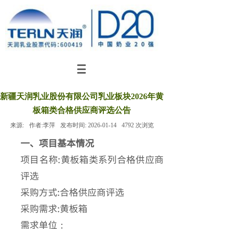
新疆天润乳业股份有限公司乳业板块2026年黄
板箱类合格供应商评选公告
来源:
作者:
李萍
发布时间:
2026-01-14
4792
次浏览
一、项目基本情况
项目名称:黄板箱类系列合格供应商
评选
采购方式:合格供应商评选
采购需求:黄板箱
需求单位：