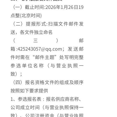
（一）截止时间:2026年1月26日19
点整(北京时间)
（二）提报形式:扫描文件邮件发
送，各文件独立命名
（三）邮
箱:425243057@qq.com；发送邮
件时需在“邮件主题”处写明完整
参选单位名称（与营业执照一
致）；
（四）报名资格文件的组成及顺序
按照如下要求提供
1、参选报名表：报名供应商名称、
公司成立时间（与营业执照保持一
致）、公司注册资金（与营业执照