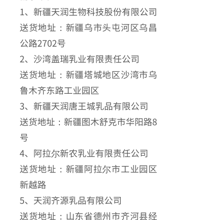
1、新疆天润生物科技股份有限公司
送货地址：新疆乌市头屯河区乌昌
公路2702号
2、沙湾盖瑞乳业有限责任公司
送货地址：新疆塔城地区沙湾市乌
鲁木齐东路工业园区
3、新疆天润唐王城乳品有限公司
送货地址：新疆图木舒克市华阳路8
号
4、阿拉尔新农乳业有限责任公司
送货地址：新疆阿拉尔市工业园区
新越路
5、天润齐源乳品有限公司
送货地址：山东省德州市齐河县经