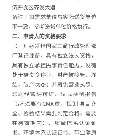
济开发区齐发大道
备注：如需求单位与实际送货单位
不一致，参考送货单位价格执行。
二、申请人的资格要求
（一）必须经国家工商行政管理部
门登记注册，具有独立法人资格，
具有独立承担民事责任能力，没有
处于被责令停业，财产被接管、冻
结，破产状态；并提供营业执照、
印刷经营许可证、型式检测报告
（必须要有CMA章，检测项目齐
全、检验结果需要判定合格，需要
在有效期内）、质量体系认证证
书、环境体系认证证书、职业健康